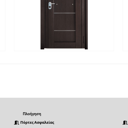
Α
ΓΡΉΓΟΡΗ ΠΡΟΒΟΛΉ
ΔΙΑΒΆΣΤΕ ΠΕΡΙΣΣΌΤΕΡΑ
Πλοήγηση
Πόρτες Ασφαλείας