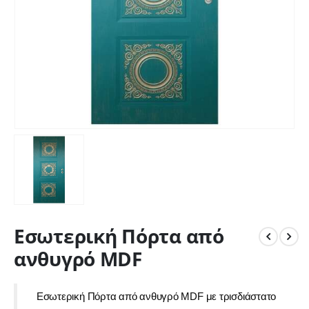
Εσωτερική Πόρτα από
ανθυγρό MDF
Εσωτερική Πόρτα από ανθυγρό MDF με τρισδιάστατο