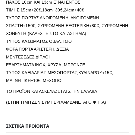
ΠΑΧΟΣ 10cm ΚΑΙ 13cm ΕΊΝΑΙ ΕΝΤΟΣ
ΤΙΜΗΣ,15cm+20€,18cm+30€,24cm+40€
ΤΥΠΟΣ ΠΟΡΤΑΣ ΑΝΟΙΓΟΜΕΝΗ, ΑΝΟΙΓΟΜΕΝΗ
ΣΠΑΣΤΗ+150€, ΣΥΡΡΟΜΕΝΗ ΕΞΩΤΕΡΙΚΗ+80€, ΣΥΡΡΟΜΕΝΗ
ΧΟΝΕΥΤΗ (ΚΑΛΕΣΤΕ ΣΤΟ ΚΑΤΑΣΤΗΜΑ)
ΤΥΠΟΣ ΚΑΣΩΜΑΤΟΣ ΟΒΑΛ, ΙΣΙΟ
ΦΟΡΑ ΠΟΡΤΑ ΑΡΙΣΤΕΡΗ, ΔΕΞΙΑ
ΜΕΝΤΕΣΕΔΕΣ ΔΙΠΛΟΙ
ΕΞΑΡΤΗΜΑΤΑ ΙΝΟΧ, ΧΡΥΣΑ, ΜΠΡΟΝΖΕ
ΤΥΠΟΣ ΚΛΕΙΔΑΡΙΑΣ-ΜΕΣΟΠΟΡΤΑΣ,ΚΥΛΙΝΔΡΟΥ+15€,
ΜΑΓΝΗΤΙΚΗ+10€, ΜΕΣΟΠΟ
ΤΟ ΠΡΟΪΟΝ ΚΑΤΑΣΚΕΥΑΖΕΤΑΙ ΣΤΗΝ ΕΛΛΑΔΑ.
(ΣΤΗΝ ΤΙΜΗ ΔΕΝ ΣΥΜΠΕΡΙΛΑΜΒΑΝΕΤΑΙ Ο Φ.Π.Α)
ΣΧΕΤΙΚΆ ΠΡΟΪΌΝΤΑ