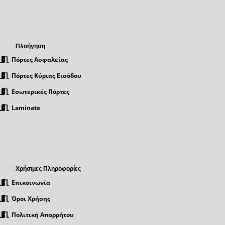
Πλοήγηση
Πόρτες Ασφαλείας
Πόρτες Κύριας Εισόδου
Εσωτερικές Πόρτες
Laminate
Χρήσιμες Πληροφορίες
Επικοινωνία
Όροι Χρήσης
Πολιτική Απορρήτου