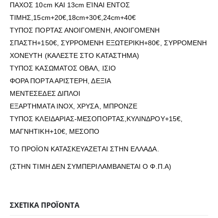
ΠΑΧΟΣ 10cm ΚΑΙ 13cm ΕΊΝΑΙ ΕΝΤΟΣ
ΤΙΜΗΣ,15cm+20€,18cm+30€,24cm+40€
ΤΥΠΟΣ ΠΟΡΤΑΣ ΑΝΟΙΓΟΜΕΝΗ, ΑΝΟΙΓΟΜΕΝΗ
ΣΠΑΣΤΗ+150€, ΣΥΡΡΟΜΕΝΗ ΕΞΩΤΕΡΙΚΗ+80€, ΣΥΡΡΟΜΕΝΗ
ΧΟΝΕΥΤΗ (ΚΑΛΕΣΤΕ ΣΤΟ ΚΑΤΑΣΤΗΜΑ)
ΤΥΠΟΣ ΚΑΣΩΜΑΤΟΣ ΟΒΑΛ, ΙΣΙΟ
ΦΟΡΑ ΠΟΡΤΑ ΑΡΙΣΤΕΡΗ, ΔΕΞΙΑ
ΜΕΝΤΕΣΕΔΕΣ ΔΙΠΛΟΙ
ΕΞΑΡΤΗΜΑΤΑ ΙΝΟΧ, ΧΡΥΣΑ, ΜΠΡΟΝΖΕ
ΤΥΠΟΣ ΚΛΕΙΔΑΡΙΑΣ-ΜΕΣΟΠΟΡΤΑΣ,ΚΥΛΙΝΔΡΟΥ+15€,
ΜΑΓΝΗΤΙΚΗ+10€, ΜΕΣΟΠΟ
ΤΟ ΠΡΟΪΟΝ ΚΑΤΑΣΚΕΥΑΖΕΤΑΙ ΣΤΗΝ ΕΛΛΑΔΑ.
(ΣΤΗΝ ΤΙΜΗ ΔΕΝ ΣΥΜΠΕΡΙΛΑΜΒΑΝΕΤΑΙ Ο Φ.Π.Α)
ΣΧΕΤΙΚΆ ΠΡΟΪΌΝΤΑ