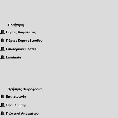
Πλοήγηση
Πόρτες Ασφαλείας
Πόρτες Κύριας Εισόδου
Εσωτερικές Πόρτες
Laminate
Χρήσιμες Πληροφορίες
Επικοινωνία
Όροι Χρήσης
Πολιτική Απορρήτου