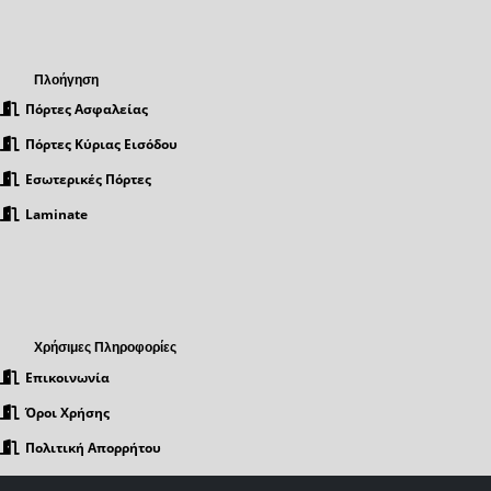
Πλοήγηση
Πόρτες Ασφαλείας
Πόρτες Κύριας Εισόδου
Εσωτερικές Πόρτες
Laminate
Χρήσιμες Πληροφορίες
Επικοινωνία
Όροι Χρήσης
Πολιτική Απορρήτου