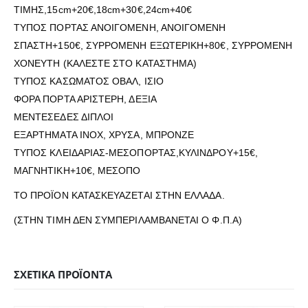
ΤΙΜΗΣ,15cm+20€,18cm+30€,24cm+40€
ΤΥΠΟΣ ΠΟΡΤΑΣ ΑΝΟΙΓΟΜΕΝΗ, ΑΝΟΙΓΟΜΕΝΗ
ΣΠΑΣΤΗ+150€, ΣΥΡΡΟΜΕΝΗ ΕΞΩΤΕΡΙΚΗ+80€, ΣΥΡΡΟΜΕΝΗ
ΧΟΝΕΥΤΗ (ΚΑΛΕΣΤΕ ΣΤΟ ΚΑΤΑΣΤΗΜΑ)
ΤΥΠΟΣ ΚΑΣΩΜΑΤΟΣ ΟΒΑΛ, ΙΣΙΟ
ΦΟΡΑ ΠΟΡΤΑ ΑΡΙΣΤΕΡΗ, ΔΕΞΙΑ
ΜΕΝΤΕΣΕΔΕΣ ΔΙΠΛΟΙ
ΕΞΑΡΤΗΜΑΤΑ ΙΝΟΧ, ΧΡΥΣΑ, ΜΠΡΟΝΖΕ
ΤΥΠΟΣ ΚΛΕΙΔΑΡΙΑΣ-ΜΕΣΟΠΟΡΤΑΣ,ΚΥΛΙΝΔΡΟΥ+15€,
ΜΑΓΝΗΤΙΚΗ+10€, ΜΕΣΟΠΟ
ΤΟ ΠΡΟΪΟΝ ΚΑΤΑΣΚΕΥΑΖΕΤΑΙ ΣΤΗΝ ΕΛΛΑΔΑ.
(ΣΤΗΝ ΤΙΜΗ ΔΕΝ ΣΥΜΠΕΡΙΛΑΜΒΑΝΕΤΑΙ Ο Φ.Π.Α)
ΣΧΕΤΙΚΆ ΠΡΟΪΌΝΤΑ