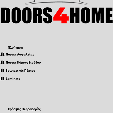
Πλοήγηση
Πόρτες Ασφαλείας
Πόρτες Κύριας Εισόδου
Εσωτερικές Πόρτες
Laminate
Χρήσιμες Πληροφορίες