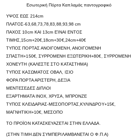
Εσωτερική Πόρτα Καπλαμάς παντογραφικό
ΥΨΟΣ ΕΩΣ 214cm
ΠΛΑΤΟΣ-63,68,73,78,83,88,93,98 cm
ΠΑΧΟΣ 10cm ΚΑΙ 13cm ΕΊΝΑΙ ΕΝΤΟΣ
ΤΙΜΗΣ,15cm+20€,18cm+30€,24cm+40€
ΤΥΠΟΣ ΠΟΡΤΑΣ ΑΝΟΙΓΟΜΕΝΗ, ΑΝΟΙΓΟΜΕΝΗ
ΣΠΑΣΤΗ+150€, ΣΥΡΡΟΜΕΝΗ ΕΞΩΤΕΡΙΚΗ+80€, ΣΥΡΡΟΜΕΝΗ
ΧΟΝΕΥΤΗ (ΚΑΛΕΣΤΕ ΣΤΟ ΚΑΤΑΣΤΗΜΑ)
ΤΥΠΟΣ ΚΑΣΩΜΑΤΟΣ ΟΒΑΛ, ΙΣΙΟ
ΦΟΡΑ ΠΟΡΤΑ ΑΡΙΣΤΕΡΗ, ΔΕΞΙΑ
ΜΕΝΤΕΣΕΔΕΣ ΔΙΠΛΟΙ
ΕΞΑΡΤΗΜΑΤΑ ΙΝΟΧ, ΧΡΥΣΑ, ΜΠΡΟΝΖΕ
ΤΥΠΟΣ ΚΛΕΙΔΑΡΙΑΣ-ΜΕΣΟΠΟΡΤΑΣ,ΚΥΛΙΝΔΡΟΥ+15€,
ΜΑΓΝΗΤΙΚΗ+10€, ΜΕΣΟΠΟ
ΤΟ ΠΡΟΪΟΝ ΚΑΤΑΣΚΕΥΑΖΕΤΑΙ ΣΤΗΝ ΕΛΛΑΔΑ.
(ΣΤΗΝ ΤΙΜΗ ΔΕΝ ΣΥΜΠΕΡΙΛΑΜΒΑΝΕΤΑΙ Ο Φ.Π.Α)