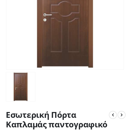
Εσωτερική Πόρτα
Καπλαμάς παντογραφικό