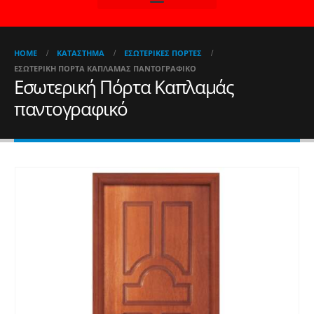
HOME
ΚΑΤΆΣΤΗΜΑ
ΕΣΩΤΕΡΙΚΈΣ ΠΌΡΤΕΣ
ΕΣΩΤΕΡΙΚΉ ΠΌΡΤΑ ΚΑΠΛΑΜΆΣ ΠΑΝΤΟΓΡΑΦΙΚΌ
Εσωτερική Πόρτα Καπλαμάς
παντογραφικό