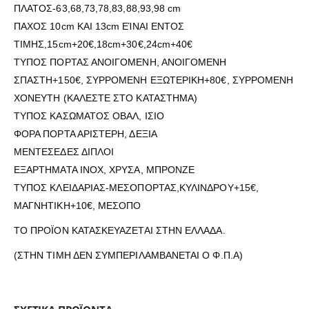
ΠΛΑΤΟΣ-63,68,73,78,83,88,93,98 cm
ΠΑΧΟΣ 10cm ΚΑΙ 13cm ΕΊΝΑΙ ΕΝΤΟΣ
ΤΙΜΗΣ,15cm+20€,18cm+30€,24cm+40€
ΤΥΠΟΣ ΠΟΡΤΑΣ ΑΝΟΙΓΟΜΕΝΗ, ΑΝΟΙΓΟΜΕΝΗ
ΣΠΑΣΤΗ+150€, ΣΥΡΡΟΜΕΝΗ ΕΞΩΤΕΡΙΚΗ+80€, ΣΥΡΡΟΜΕΝΗ
ΧΟΝΕΥΤΗ (ΚΑΛΕΣΤΕ ΣΤΟ ΚΑΤΑΣΤΗΜΑ)
ΤΥΠΟΣ ΚΑΣΩΜΑΤΟΣ ΟΒΑΛ, ΙΣΙΟ
ΦΟΡΑ ΠΟΡΤΑ ΑΡΙΣΤΕΡΗ, ΔΕΞΙΑ
ΜΕΝΤΕΣΕΔΕΣ ΔΙΠΛΟΙ
ΕΞΑΡΤΗΜΑΤΑ ΙΝΟΧ, ΧΡΥΣΑ, ΜΠΡΟΝΖΕ
ΤΥΠΟΣ ΚΛΕΙΔΑΡΙΑΣ-ΜΕΣΟΠΟΡΤΑΣ,ΚΥΛΙΝΔΡΟΥ+15€,
ΜΑΓΝΗΤΙΚΗ+10€, ΜΕΣΟΠΟ
ΤΟ ΠΡΟΪΟΝ ΚΑΤΑΣΚΕΥΑΖΕΤΑΙ ΣΤΗΝ ΕΛΛΑΔΑ.
(ΣΤΗΝ ΤΙΜΗ ΔΕΝ ΣΥΜΠΕΡΙΛΑΜΒΑΝΕΤΑΙ Ο Φ.Π.Α)