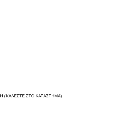
Η (ΚΑΛΕΣΤΕ ΣΤΟ ΚΑΤΑΣΤΗΜΑ)