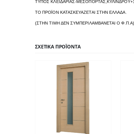
ΤΥΠΟΣ ΚΛΕΙΔΑΡΙΑΣ-ΜΕΣΟΠΟΡΤΑΣ,ΚΥΛΙΝΔΡΟΥ+
ΤΟ ΠΡΟΪΟΝ ΚΑΤΑΣΚΕΥΑΖΕΤΑΙ ΣΤΗΝ ΕΛΛΑΔΑ.
(ΣΤΗΝ ΤΙΜΗ ΔΕΝ ΣΥΜΠΕΡΙΛΑΜΒΑΝΕΤΑΙ Ο Φ.Π.Α
ΣΧΕΤΙΚΆ ΠΡΟΪΌΝΤΑ
ΓΡΉΓΟΡΗ
ΔΙΑΒΆΣΤΕ ΠΕΡΙΣΣΌΤΕΡΑ
Γ