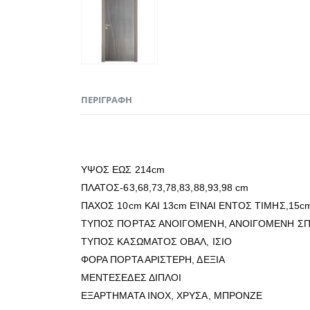
ΠΕΡΙΓΡΑΦΉ
ΥΨΟΣ ΕΩΣ 214cm
ΠΛΑΤΟΣ-63,68,73,78,83,88,93,98 cm
ΠΑΧΟΣ 10cm ΚΑΙ 13cm ΕΊΝΑΙ ΕΝΤΟΣ ΤΙΜΗΣ,15c
ΤΥΠΟΣ ΠΟΡΤΑΣ ΑΝΟΙΓΟΜΕΝΗ, ΑΝΟΙΓΟΜΕΝΗ ΣΠ
ΤΥΠΟΣ ΚΑΣΩΜΑΤΟΣ ΟΒΑΛ, ΙΣΙΟ
ΦΟΡΑ ΠΟΡΤΑ ΑΡΙΣΤΕΡΗ, ΔΕΞΙΑ
ΜΕΝΤΕΣΕΔΕΣ ΔΙΠΛΟΙ
ΕΞΑΡΤΗΜΑΤΑ ΙΝΟΧ, ΧΡΥΣΑ, ΜΠΡΟΝΖΕ