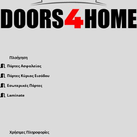
Πλοήγηση
Πόρτες Ασφαλείας
Πόρτες Κύριας Εισόδου
Εσωτερικές Πόρτες
Laminate
Χρήσιμες Πληροφορίες