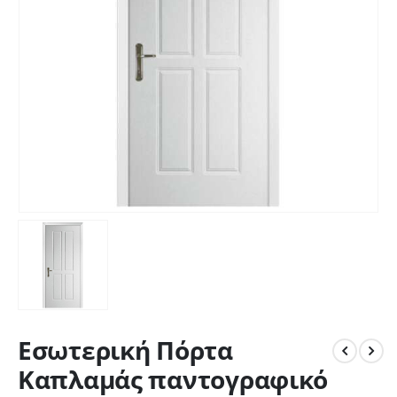
Εσωτερική Πόρτα
Καπλαμάς παντογραφικό