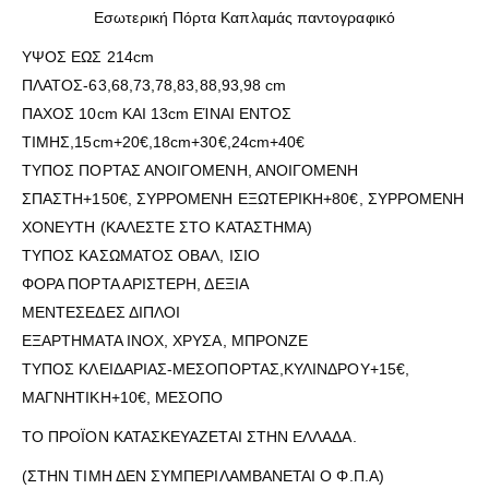
Εσωτερική Πόρτα Καπλαμάς παντογραφικό
ΥΨΟΣ ΕΩΣ 214cm
ΠΛΑΤΟΣ-63,68,73,78,83,88,93,98 cm
ΠΑΧΟΣ 10cm ΚΑΙ 13cm ΕΊΝΑΙ ΕΝΤΟΣ
ΤΙΜΗΣ,15cm+20€,18cm+30€,24cm+40€
ΤΥΠΟΣ ΠΟΡΤΑΣ ΑΝΟΙΓΟΜΕΝΗ, ΑΝΟΙΓΟΜΕΝΗ
ΣΠΑΣΤΗ+150€, ΣΥΡΡΟΜΕΝΗ ΕΞΩΤΕΡΙΚΗ+80€, ΣΥΡΡΟΜΕΝΗ
ΧΟΝΕΥΤΗ (ΚΑΛΕΣΤΕ ΣΤΟ ΚΑΤΑΣΤΗΜΑ)
ΤΥΠΟΣ ΚΑΣΩΜΑΤΟΣ ΟΒΑΛ, ΙΣΙΟ
ΦΟΡΑ ΠΟΡΤΑ ΑΡΙΣΤΕΡΗ, ΔΕΞΙΑ
ΜΕΝΤΕΣΕΔΕΣ ΔΙΠΛΟΙ
ΕΞΑΡΤΗΜΑΤΑ ΙΝΟΧ, ΧΡΥΣΑ, ΜΠΡΟΝΖΕ
ΤΥΠΟΣ ΚΛΕΙΔΑΡΙΑΣ-ΜΕΣΟΠΟΡΤΑΣ,ΚΥΛΙΝΔΡΟΥ+15€,
ΜΑΓΝΗΤΙΚΗ+10€, ΜΕΣΟΠΟ
ΤΟ ΠΡΟΪΟΝ ΚΑΤΑΣΚΕΥΑΖΕΤΑΙ ΣΤΗΝ ΕΛΛΑΔΑ.
(ΣΤΗΝ ΤΙΜΗ ΔΕΝ ΣΥΜΠΕΡΙΛΑΜΒΑΝΕΤΑΙ Ο Φ.Π.Α)