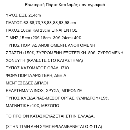
Εσωτερική Πόρτα Καπλαμάς παντογραφικό
ΥΨΟΣ ΕΩΣ 214cm
ΠΛΑΤΟΣ-63,68,73,78,83,88,93,98 cm
ΠΑΧΟΣ 10cm ΚΑΙ 13cm ΕΊΝΑΙ ΕΝΤΟΣ
ΤΙΜΗΣ,15cm+20€,18cm+30€,24cm+40€
ΤΥΠΟΣ ΠΟΡΤΑΣ ΑΝΟΙΓΟΜΕΝΗ, ΑΝΟΙΓΟΜΕΝΗ
ΣΠΑΣΤΗ+150€, ΣΥΡΡΟΜΕΝΗ ΕΞΩΤΕΡΙΚΗ+80€, ΣΥΡΡΟΜΕΝΗ
ΧΟΝΕΥΤΗ (ΚΑΛΕΣΤΕ ΣΤΟ ΚΑΤΑΣΤΗΜΑ)
ΤΥΠΟΣ ΚΑΣΩΜΑΤΟΣ ΟΒΑΛ, ΙΣΙΟ
ΦΟΡΑ ΠΟΡΤΑ ΑΡΙΣΤΕΡΗ, ΔΕΞΙΑ
ΜΕΝΤΕΣΕΔΕΣ ΔΙΠΛΟΙ
ΕΞΑΡΤΗΜΑΤΑ ΙΝΟΧ, ΧΡΥΣΑ, ΜΠΡΟΝΖΕ
ΤΥΠΟΣ ΚΛΕΙΔΑΡΙΑΣ-ΜΕΣΟΠΟΡΤΑΣ,ΚΥΛΙΝΔΡΟΥ+15€,
ΜΑΓΝΗΤΙΚΗ+10€, ΜΕΣΟΠΟ
ΤΟ ΠΡΟΪΟΝ ΚΑΤΑΣΚΕΥΑΖΕΤΑΙ ΣΤΗΝ ΕΛΛΑΔΑ.
(ΣΤΗΝ ΤΙΜΗ ΔΕΝ ΣΥΜΠΕΡΙΛΑΜΒΑΝΕΤΑΙ Ο Φ.Π.Α)