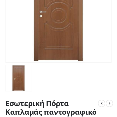
Εσωτερική Πόρτα
Καπλαμάς παντογραφικό