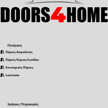
Πλοήγηση
Πόρτες Ασφαλείας
Πόρτες Κύριας Εισόδου
Εσωτερικές Πόρτες
Laminate
Χρήσιμες Πληροφορίες