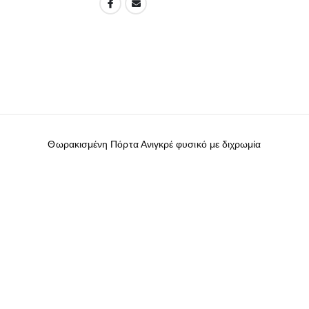
Θωρακισμένη Πόρτα Ανιγκρέ φυσικό με διχρωμία