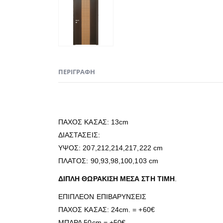
ΠΕΡΙΓΡΑΦΉ
ΠΑΧΟΣ ΚΑΣΑΣ: 13cm
ΔΙΑΣΤΑΣΕΙΣ:
ΥΨΟΣ: 207,212,214,217,222 cm
ΠΛΑΤΟΣ: 90,93,98,100,103 cm
ΔΙΠΛΗ ΘΩΡΑΚΙΣΗ ΜΕΣΑ ΣΤΗ ΤΙΜΗ
.
ΕΠΙΠΛΕΟΝ ΕΠΙΒΑΡΥΝΣΕΙΣ
ΠΑΧΟΣ ΚΑΣΑΣ: 24cm. = +60€
ΜΠΑΡΑ 50cm = +50€