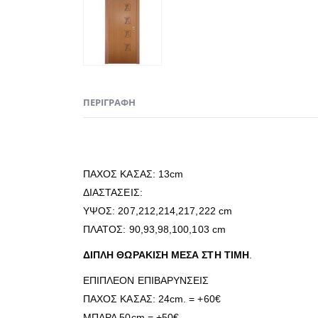
ΠΕΡΙΓΡΑΦΉ
ΠΑΧΟΣ ΚΑΣΑΣ: 13cm
ΔΙΑΣΤΑΣΕΙΣ:
ΥΨΟΣ: 207,212,214,217,222 cm
ΠΛΑΤΟΣ: 90,93,98,100,103 cm
ΔΙΠΛΗ ΘΩΡΑΚΙΣΗ ΜΕΣΑ ΣΤΗ ΤΙΜΗ
.
ΕΠΙΠΛΕΟΝ ΕΠΙΒΑΡΥΝΣΕΙΣ
ΠΑΧΟΣ ΚΑΣΑΣ: 24cm. = +60€
ΜΠΑΡΑ 50cm = +50€