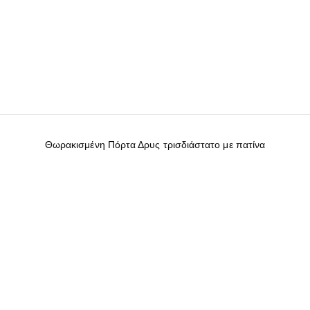
Θωρακισμένη Πόρτα Δρυς τρισδιάστατο με πατίνα