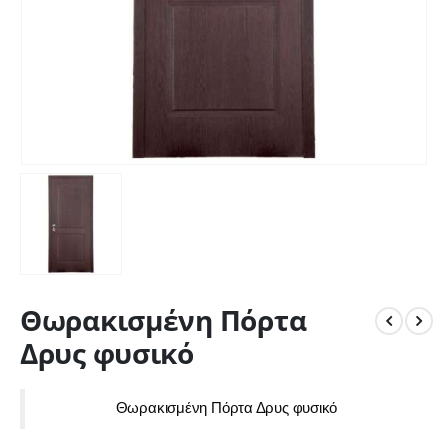
Θωρακισμένη Πόρτα
Δρυς φυσικό
Θωρακισμένη Πόρτα Δρυς φυσικό