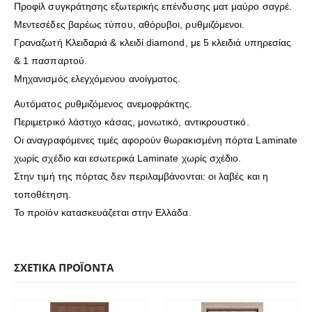
Προφίλ συγκράτησης εξωτερικής επένδυσης ματ μαύρο σαγρέ.
Μεντεσέδες βαρέως τύπου, αθόρυβοι, ρυθμιζόμενοι.
Γραναζωτή Κλειδαριά & κλειδί diamond, με 5 κλειδιά υπηρεσίας
& 1 πασπαρτού.
Μηχανισμός ελεγχόμενου ανοίγματος.
Αυτόματος ρυθμιζόμενος ανεμοφράκτης.
Περιμετρικό λάστιχο κάσας, μονωτικό, αντικρουστικό.
Οι αναγραφόμενες τιμές αφορούν θωρακισμένη πόρτα Laminate
χωρίς σχέδιο και εσωτερικά Laminate χωρίς σχέδιο.
Στην τιμή της πόρτας δεν περιλαμβάνονται: οι λαβές και η
τοποθέτηση.
Το προϊόν κατασκευάζεται στην Ελλάδα.
ΣΧΕΤΙΚΆ ΠΡΟΪΌΝΤΑ