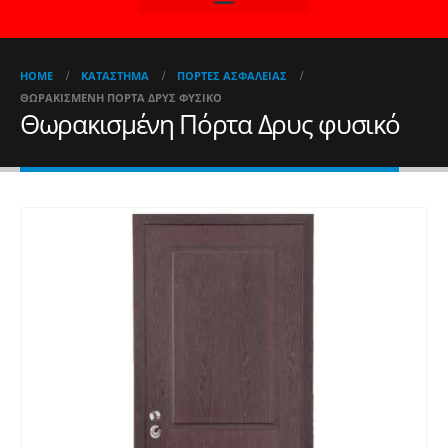
HOME
ΚΑΤΆΣΤΗΜΑ
ΠΌΡΤΕΣ ΑΣΦΑΛΕΊΑΣ
ΘΩΡΑΚΙΣΜΈΝΗ ΠΌΡΤΑ ΔΡΥΣ ΦΥΣΙΚΌ
Θωρακισμένη Πόρτα Δρυς φυσικό