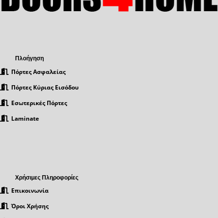
Πλοήγηση
Πόρτες Ασφαλείας
Πόρτες Κύριας Εισόδου
Εσωτερικές Πόρτες
Laminate
Χρήσιμες Πληροφορίες
Επικοινωνία
Όροι Χρήσης