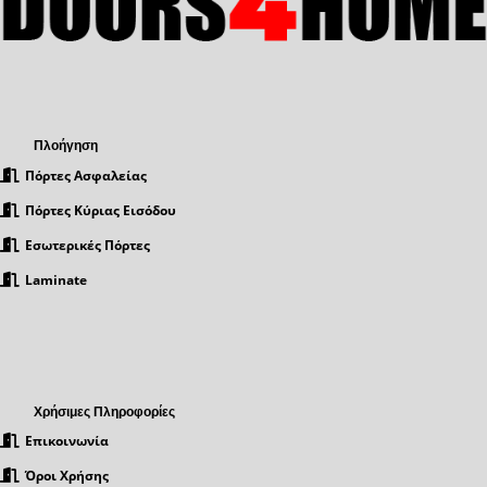
Πλοήγηση
Πόρτες Ασφαλείας
Πόρτες Κύριας Εισόδου
Εσωτερικές Πόρτες
Laminate
Χρήσιμες Πληροφορίες
Επικοινωνία
Όροι Χρήσης