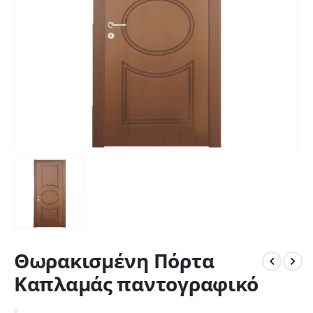
Θωρακισμένη Πόρτα
Καπλαμάς παντογραφικό