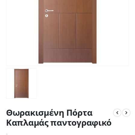
Θωρακισμένη Πόρτα
Καπλαμάς παντογραφικό