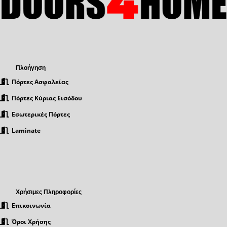
Πλοήγηση
Πόρτες Ασφαλείας
Πόρτες Κύριας Εισόδου
Εσωτερικές Πόρτες
Laminate
Χρήσιμες Πληροφορίες
Επικοινωνία
Όροι Χρήσης