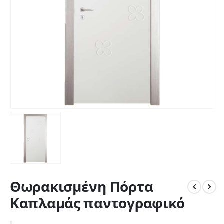
Θωρακισμένη Πόρτα
Καπλαμάς παντογραφικό