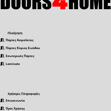
Πλοήγηση
Πόρτες Ασφαλείας
Πόρτες Κύριας Εισόδου
Εσωτερικές Πόρτες
Laminate
Χρήσιμες Πληροφορίες
Επικοινωνία
Όροι Χρήσης