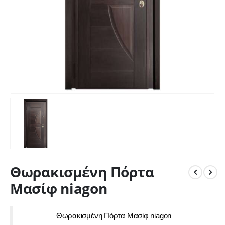
Θωρακισμένη Πόρτα
Μασίφ niagon
Θωρακισμένη Πόρτα Μασίφ niagon