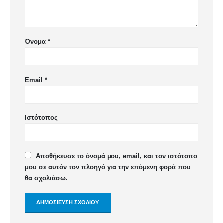
Όνομα
*
Email
*
Ιστότοπος
Αποθήκευσε το όνομά μου, email, και τον ιστότοπο
μου σε αυτόν τον πλοηγό για την επόμενη φορά που
θα σχολιάσω.