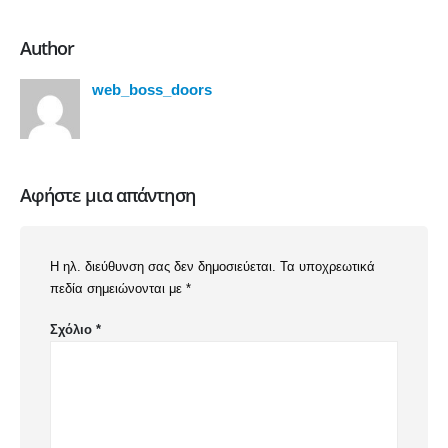
Author
web_boss_doors
Αφήστε μια απάντηση
Η ηλ. διεύθυνση σας δεν δημοσιεύεται.
Τα υποχρεωτικά
πεδία σημειώνονται με
*
Σχόλιο
*