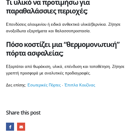
Τι υλικό να προτιμήσω για
παραθαλάσσιες περιοχές;
Επενδύσεις αλουμινίου ή ειδικά ανθεκτικά υλικά/βερνίκια. Ζήτησε
ανοξείδωτα εξαρτήματα και θαλασσοπροστασία.
Πόσο κοστίζει μια “θερμομονωτική”
πόρτα ασφαλείας;
Εξαρτάται από θωράκιση, υλικά, επένδυση και τοποθέτηση. Ζήτησε
γραπτή προσφορά με αναλυτικές προδιαγραφές.
Δες επίσης:
Εσωτερικές Πόρτες
·
Έπιπλα Κουζίνας
Share this post