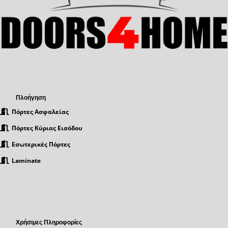
Πλοήγηση
Πόρτες Ασφαλείας
Πόρτες Κύριας Εισόδου
Εσωτερικές Πόρτες
Laminate
Χρήσιμες Πληροφορίες