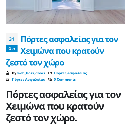
Πόρτες ασφαλείας για τον
31
Χειμώνα που κρατούν
Οκτ
ζεστό τον χώρο
By
web_boss_doors
Πόρτες Ασφαλείας
Πόρτες Ασφαλείας
0 Comments
Πόρτες ασφαλείας για τον
Χειμώνα που κρατούν
ζεστό τον χώρο.