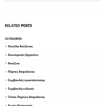
RELATED
POSTS
CATEGORIES
Έπιπλα Κουζίνας
Εσωτερικές Εργασίες
Κουζίνα
Πόρτες Ασφαλείας
Συμβουλές εγκατάστασης
Συμβουλή ειδικού
Τύποι Πορτών Ασφαλείας
Χωρίς Κατηγορία