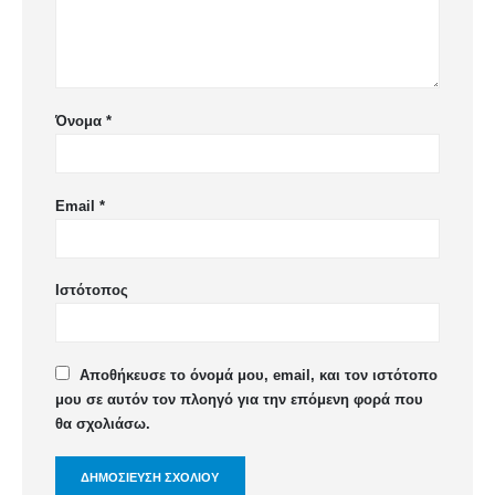
Όνομα
*
Email
*
Ιστότοπος
Αποθήκευσε το όνομά μου, email, και τον ιστότοπο
μου σε αυτόν τον πλοηγό για την επόμενη φορά που
θα σχολιάσω.