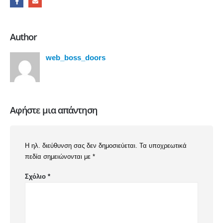
Author
web_boss_doors
Αφήστε μια απάντηση
Η ηλ. διεύθυνση σας δεν δημοσιεύεται.
Τα υποχρεωτικά
πεδία σημειώνονται με
*
Σχόλιο
*