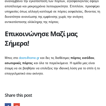
αναλαμβάνει την εγκατάσταση των πορτών, εξασφαλίζοντας άψογο
αποτέλεσμα και μακροχρόνια λειτουργικότητα.
Επιπλέον, προσφέρει
υπηρεσίες όπως αλλαγή καπλαμά σε πόρτες ασφαλείας, δίνοντας τη
δυνατότητα ανανέωσης της εμφάνισης χωρίς την ανάγκη
αντικατάστασης ολόκληρης της πόρτας.
Επικοινώνησε Μαζί μας
Σήμερα!
Μπες στο
doors4home.gr
και δες τις διαθέσιμες
πόρτες εισόδου
,
εσωτερικές πόρτες
και όλα τα παρελκόμενα. Η ομάδα μας είναι
έτοιμη να σε βοηθήσει να επιλέξεις την ιδανική λύση για το σπίτι ή το
επαγγελματικό σου ακίνητο.
Share this post