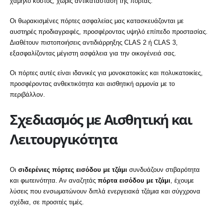
χαμηλό κόστος, χωρίς αντικατάσταση της πόρτας.
Οι θωρακισμένες πόρτες ασφαλείας μας κατασκευάζονται με
αυστηρές προδιαγραφές, προσφέροντας υψηλό επίπεδο προστασίας.
Διαθέτουν πιστοποιήσεις αντιδιάρρηξης CLAS 2 ή CLAS 3,
εξασφαλίζοντας μέγιστη ασφάλεια για την οικογένειά σας.
Οι πόρτες αυτές είναι ιδανικές για μονοκατοικίες και πολυκατοικίες,
προσφέροντας ανθεκτικότητα και αισθητική αρμονία με το
περιβάλλον.
Σχεδιασμός με Αισθητική και
Λειτουργικότητα
Οι
σιδερένιες πόρτες εισόδου με τζάμι
συνδυάζουν στιβαρότητα
και φωτεινότητα. Αν αναζητάς
πόρτα εισόδου με τζάμι
, έχουμε
λύσεις που ενσωματώνουν διπλά ενεργειακά τζάμια και σύγχρονα
σχέδια, σε προσιτές τιμές.