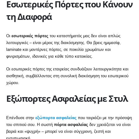
Εσωτερικές Πόρτες που Κάνουν
τη Διαφορά
Οι
εσωτερικές πόρτες
του καταστήματός μας δεν είναι απλώς
λειτουργικές – είναι μέρος της διακόσμησης. Θα βρεις ημιμασίφ,
laminate και μοντέρνες πόρτες, σε ποικιλία χρωμάτων και
φινιρισμάτων, ιδανικές για κάθε τύπο κατοικίας.
Οι εσωτερικές πόρτες της εταιρείας συνδυάζουν λειτουργικότητα και
αισθητική, συμβάλλοντας στη συνολική διακόσμηση του εσωτερικού
χώρου.
Εξώπορτες Ασφαλείας με Στυλ
Επένδυσε στην
εξώπορτα ασφαλείας
που ταιριάζει με την πρόσοψη
του σπιτιού σου. Η σωστή
πόρτα ασφαλείας
δεν χρειάζεται να είναι
βαριά και «ψυχρή» – μπορεί να είναι σύγχρονη, ζεστή και
εντυπωσιακή.