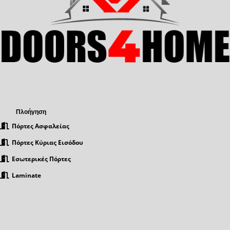
Πλοήγηση
Πόρτες Ασφαλείας
Πόρτες Κύριας Εισόδου
Εσωτερικές Πόρτες
Laminate