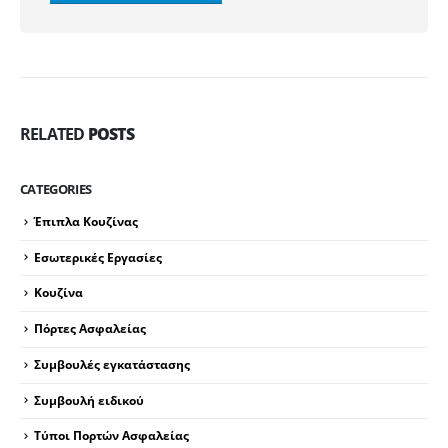
RELATED
POSTS
CATEGORIES
Έπιπλα Κουζίνας
Εσωτερικές Εργασίες
Κουζίνα
Πόρτες Ασφαλείας
Συμβουλές εγκατάστασης
Συμβουλή ειδικού
Τύποι Πορτών Ασφαλείας