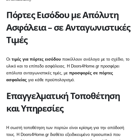
Πόρτες Εισόδου με Απόλυτη
Ασφάλεια – σε Ανταγωνιστικές
Τιμές
Οι
τιμές για πόρτες εισόδου
ποικίλλουν ανάλογα με το σχέδιο, το
υλικό και το επίπεδο ασφάλειας. Η Doors4Home.gr προσφέρει
απόλυτα ανταγωνιστικές τιμές, με
προσφορές σε πόρτες
ασφαλείας
για κάθε προϋπολογισμό.
Επαγγελματική Τοποθέτηση
και Υπηρεσίες
Η σωστή τοποθέτηση των πορτών είναι κρίσιμη για την απόδοσή
τους.
Η Doors4Home.gr διαθέτει εξειδικευμένο προσωπικό που